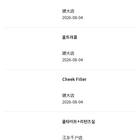
建大店
2026-08-04
울트라콜
建大店
2026-08-04
Cheek Filler
建大店
2026-08-04
올타이트+리턴즈실
江东千户店