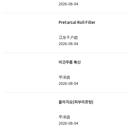
2026-08-04
Pretarsal Roll Filler
江东千户店
2026-08-04
미간주름 톡신
平泽店
2026-08-04
올리지오(피부리프팅)
平泽店
2026-08-04