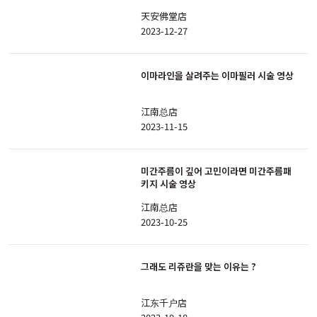
天安佛堂店
2023-12-27
이마라인을 살려주는 이마필러 시술 영상
江南总店
2023-11-15
미간주름이 깊어 고민이라면 미간주름패
키지 시술 영상
江南总店
2023-10-25
그래도 리쥬란을 맞는 이유는 ?
江东千户店