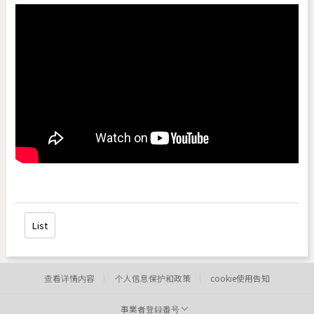
List
查看详情内容
个人信息保护和政策
cookie使用告知
事業者登録番号