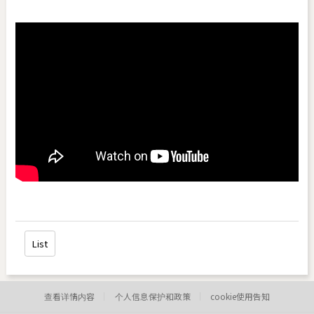
List
查看详情内容
个人信息保护和政策
cookie使用告知