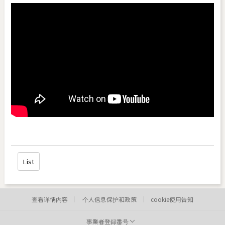
List
查看详情内容
个人信息保护和政策
cookie使用告知
事業者登録番号