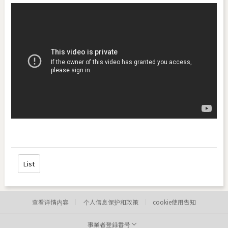
List
查看详情内容
个人信息保护和政策
cookie使用告知
事業者登録番号