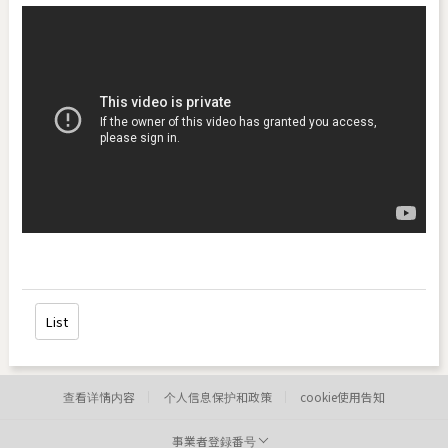
List
查看详情内容
个人信息保护和政策
cookie使用告知
事業者登録番号