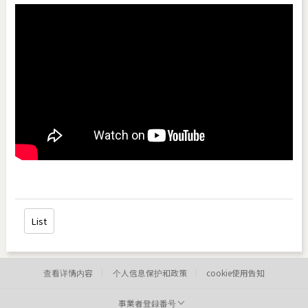
List
查看详情内容
个人信息保护和政策
cookie使用告知
事業者登録番号