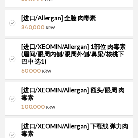
[进口/Allergan] 全脸 肉毒素
340,000
KRW
[进口/XEOMIN/Allergan] 1部位 肉毒素
(眉间/眼周内侧/眼周外侧/鼻梁/核桃下
巴中 选1)
60,000
KRW
[进口/XEOMIN/Allergan] 额头/眼周 肉
毒素
100,000
KRW
[进口/XEOMIN/Allergan] 下颚线 弹力肉
毒素