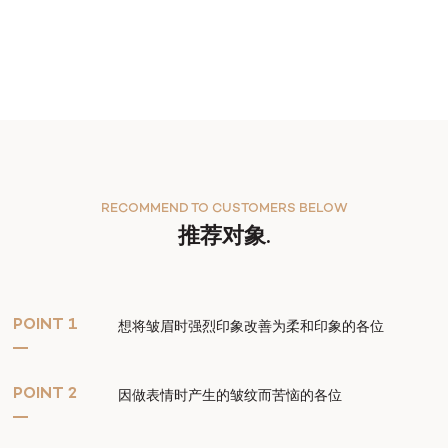
RECOMMEND TO CUSTOMERS BELOW
推荐对象.
POINT 1
想将皱眉时强烈印象改善为柔和印象的各位
POINT 2
因做表情时产生的皱纹而苦恼的各位