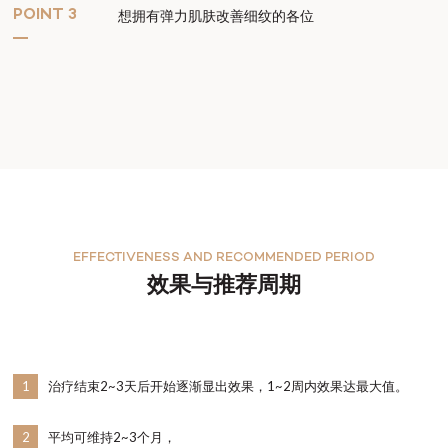
POINT 3
想拥有弹力肌肤改善细纹的各位
EFFECTIVENESS AND RECOMMENDED PERIOD
效果与推荐周期
1
治疗结束2~3天后开始逐渐显出效果，1~2周内效果达最大值。
2
平均可维持2~3个月，