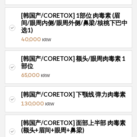
[韩国产/CORETOX] 1部位 肉毒素 (眉
间/眼周内侧/眼周外侧/鼻梁/核桃下巴中
选1)
40,000
KRW
[韩国产/CORETOX] 额头/眼周肉毒素 1
部位
65,000
KRW
[韩国产/CORETOX] 下颚线 弹力肉毒素
130,000
KRW
[韩国产/CORETOX] 面部上半部 肉毒素
(额头+眉间+眼周+鼻梁)