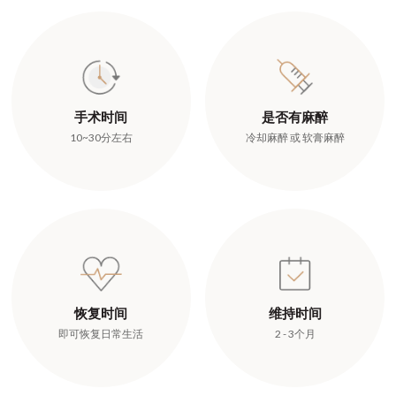
手术时间
是否有麻醉
10~30分左右
冷却麻醉 或 软膏麻醉
恢复时间
维持时间
即可恢复日常生活
2 - 3个月